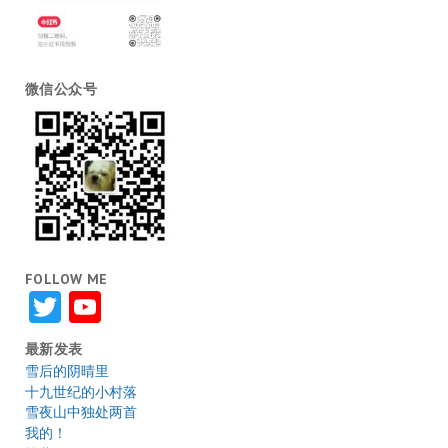
微信公众号
FOLLOW ME
Twitter
YouTube
最新发表
雪后的阴晴里
十九世纪的小村落
雪夜山中独处两首
我的！