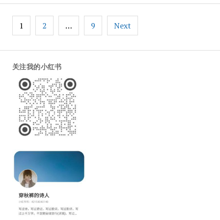
Posts
1
2
…
9
Next
pagination
关注我的小红书