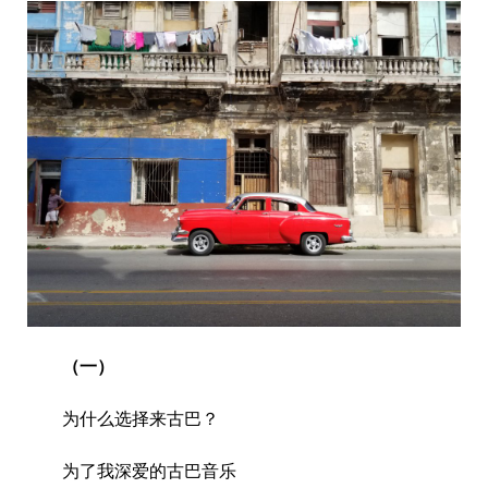
（一）
为什么选择来古巴？
为了我深爱的古巴音乐