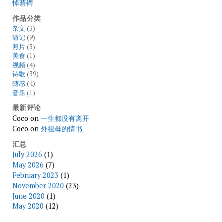
悼蔡锷
作品分类
杂文
(3)
游记
(9)
照片
(3)
美食
(1)
视频
(4)
诗歌
(39)
随感
(4)
音乐
(1)
最新评论
Coco
on
一生都没有离开
Coco
on
外祖母的情书
汇总
July 2026
(1)
May 2026
(7)
February 2023
(1)
November 2020
(23)
June 2020
(1)
May 2020
(12)