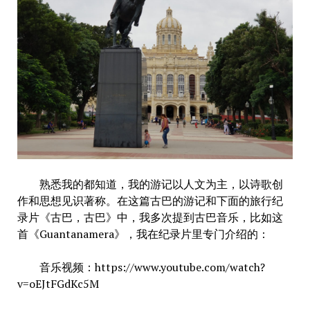
熟悉我的都知道，我的游记以人文为主，以诗歌创
作和思想见识著称。在这篇古巴的游记和下面的旅行纪
录片《古巴，古巴》中，我多次提到古巴音乐，比如这
首《Guantanamera》，我在纪录片里专门介绍的：
音乐视频：https://www.youtube.com/watch?
v=oEJtFGdKc5M