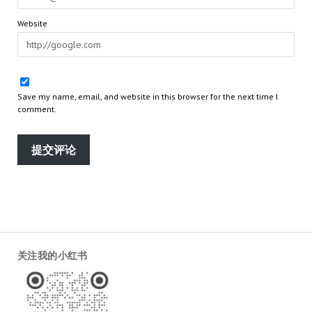
Website
Save my name, email, and website in this browser for the next time I
comment.
关注我的小红书