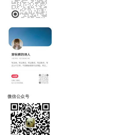
微信公众号