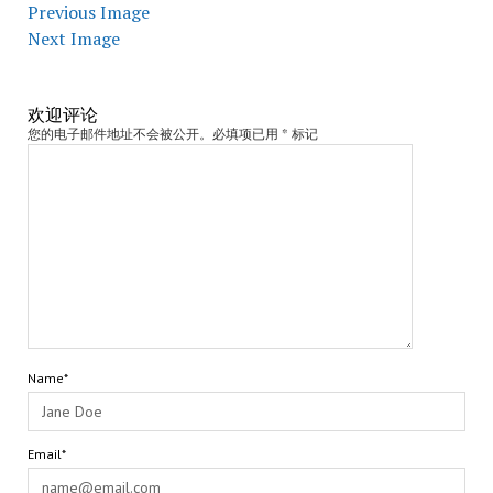
Previous Image
Next Image
欢迎评论
您的电子邮件地址不会被公开。必填项已用 * 标记
Name*
Email*