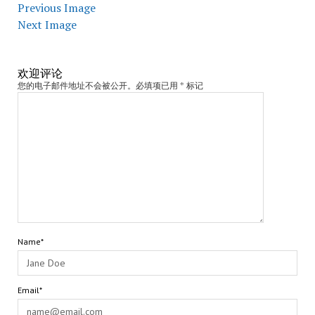
Previous Image
Next Image
欢迎评论
您的电子邮件地址不会被公开。必填项已用 * 标记
Name*
Email*