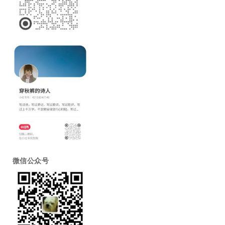
微信公众号