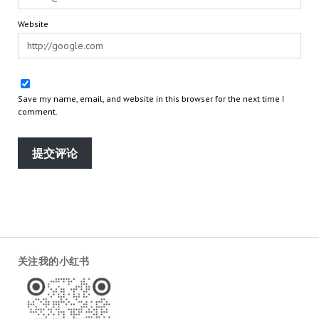
Website
Save my name, email, and website in this browser for the next time I
comment.
关注我的小红书