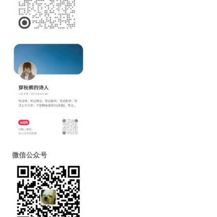
微信公众号