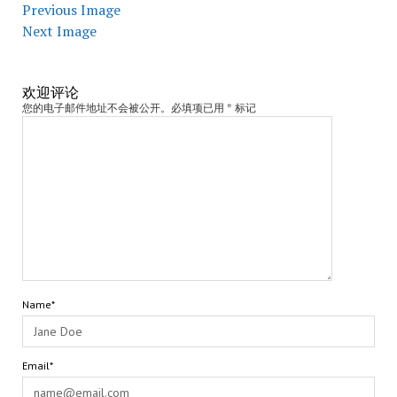
Previous Image
Next Image
欢迎评论
您的电子邮件地址不会被公开。必填项已用 * 标记
Name*
Email*