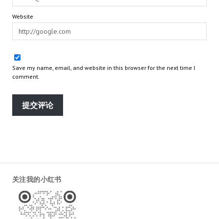
Website
Save my name, email, and website in this browser for the next time I
comment.
关注我的小红书