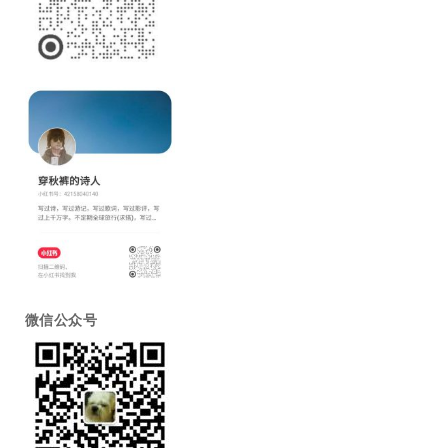
微信公众号