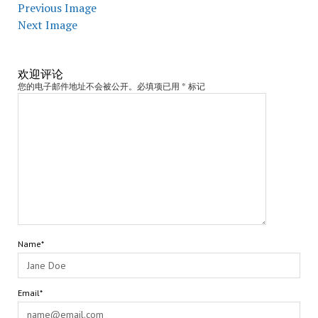
Previous Image
Next Image
欢迎评论
您的电子邮件地址不会被公开。必填项已用 * 标记
Name*
Email*