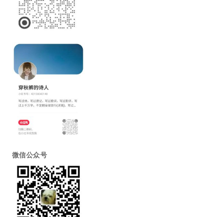
微信公众号