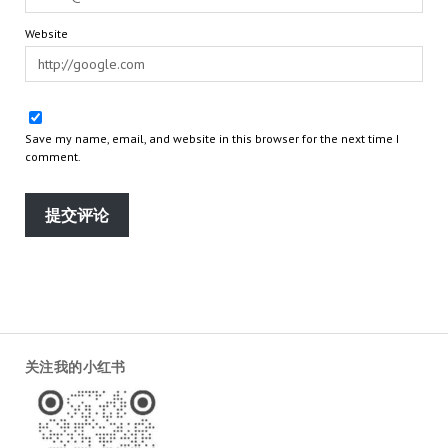
Website
Save my name, email, and website in this browser for the next time I
comment.
关注我的小红书