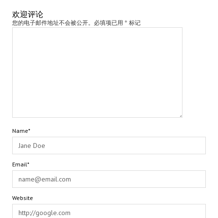
欢迎评论
您的电子邮件地址不会被公开。必填项已用 * 标记
Name*
Email*
Website