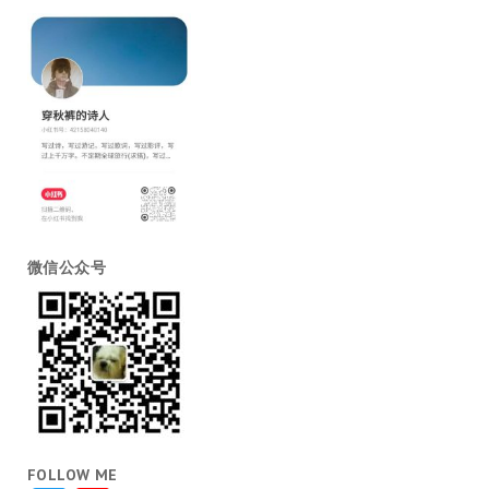
微信公众号
FOLLOW ME