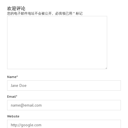
欢迎评论
您的电子邮件地址不会被公开。必填项已用 * 标记
Name*
Email*
Website