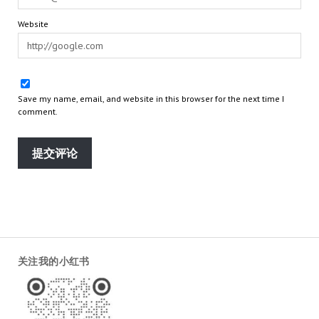
Website
Save my name, email, and website in this browser for the next time I
comment.
关注我的小红书