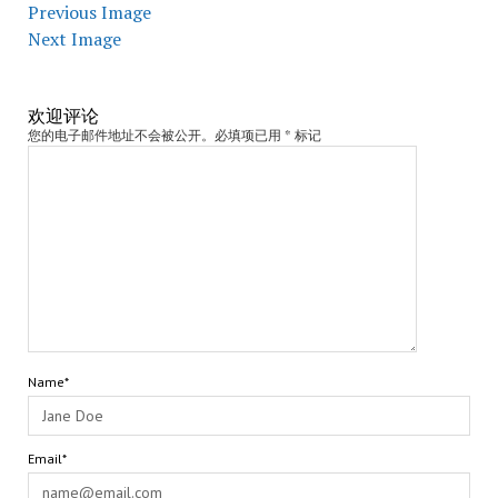
Previous Image
Next Image
欢迎评论
您的电子邮件地址不会被公开。必填项已用 * 标记
Name*
Email*