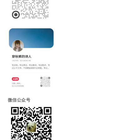
微信公众号