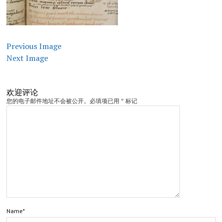
Previous Image
Next Image
欢迎评论
您的电子邮件地址不会被公开。必填项已用 * 标记
Name*