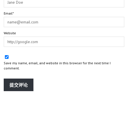
Email*
Website
Save my name, email, and website in this browser for the next time I
comment.