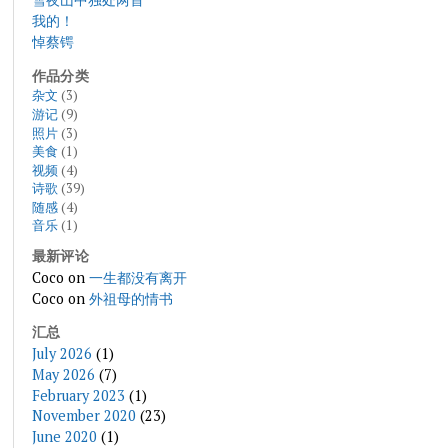
我的！
悼蔡锷
作品分类
杂文
(3)
游记
(9)
照片
(3)
美食
(1)
视频
(4)
诗歌
(39)
随感
(4)
音乐
(1)
最新评论
Coco
on
一生都没有离开
Coco
on
外祖母的情书
汇总
July 2026
(1)
May 2026
(7)
February 2023
(1)
November 2020
(23)
June 2020
(1)