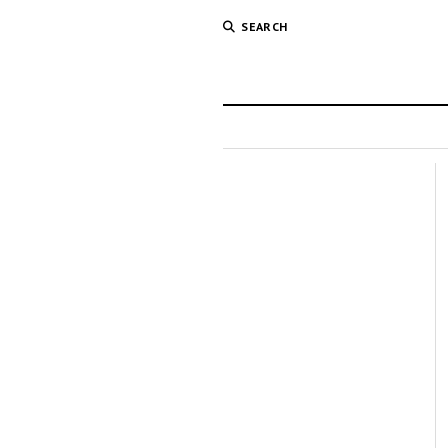
SEARCH