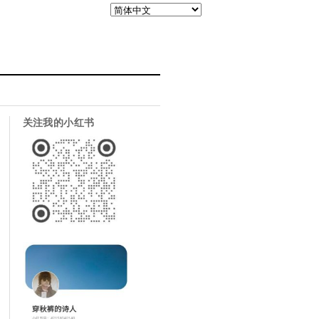
关注我的小红书