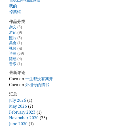
我的！
悼蔡锷
作品分类
杂文
(3)
游记
(9)
照片
(3)
美食
(1)
视频
(4)
诗歌
(39)
随感
(4)
音乐
(1)
最新评论
Coco
on
一生都没有离开
Coco
on
外祖母的情书
汇总
July 2026
(1)
May 2026
(7)
February 2023
(1)
November 2020
(23)
June 2020
(1)