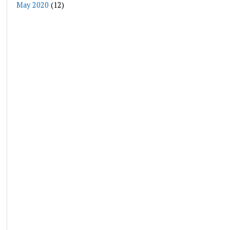
May 2020
(12)