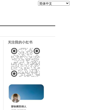
关注我的小红书