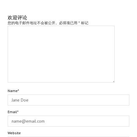
欢迎评论
您的电子邮件地址不会被公开。必填项已用 * 标记
Name*
Email*
Website