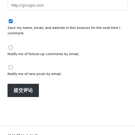
Save my name, email, and website in this browser for the next time I
comment.
Notify me of follow-up comments by email.
Notify me of new posts by email.