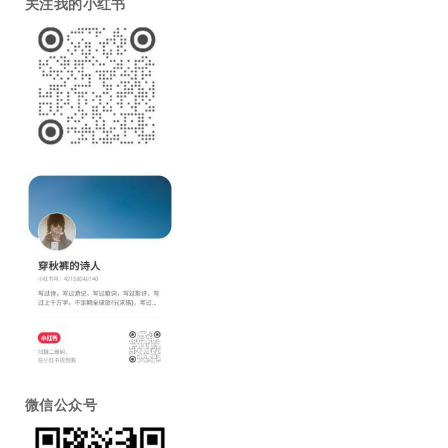
关注我的小红书
微信公众号