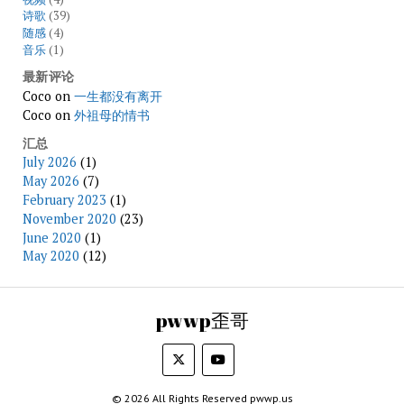
诗歌
(39)
随感
(4)
音乐
(1)
最新评论
Coco
on
一生都没有离开
Coco
on
外祖母的情书
汇总
July 2026
(1)
May 2026
(7)
February 2023
(1)
November 2020
(23)
June 2020
(1)
May 2020
(12)
pwwp歪哥
© 2026 All Rights Reserved pwwp.us