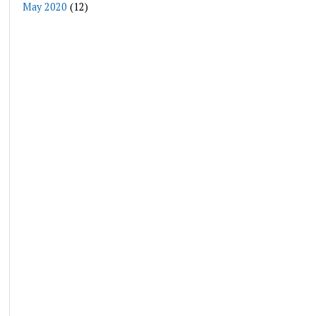
May 2020
(12)