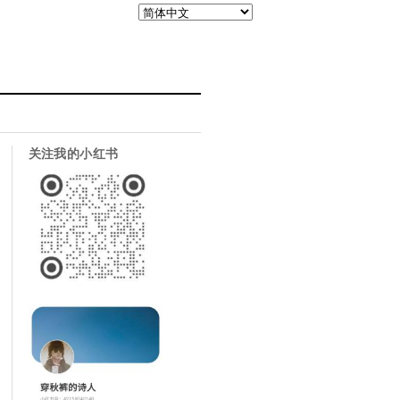
关注我的小红书