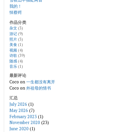
我的！
悼蔡锷
作品分类
杂文
(3)
游记
(9)
照片
(3)
美食
(1)
视频
(4)
诗歌
(39)
随感
(4)
音乐
(1)
最新评论
Coco
on
一生都没有离开
Coco
on
外祖母的情书
汇总
July 2026
(1)
May 2026
(7)
February 2023
(1)
November 2020
(23)
June 2020
(1)