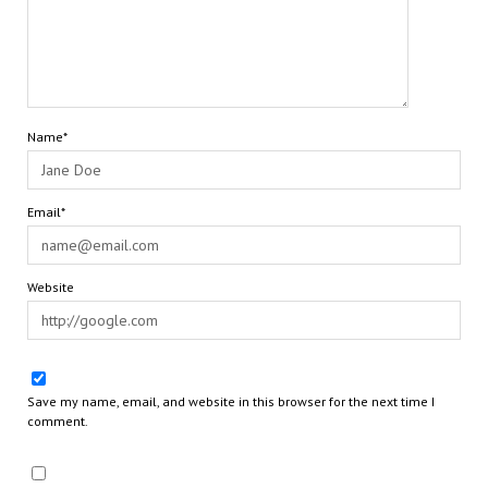
Name*
Email*
Website
Save my name, email, and website in this browser for the next time I
comment.