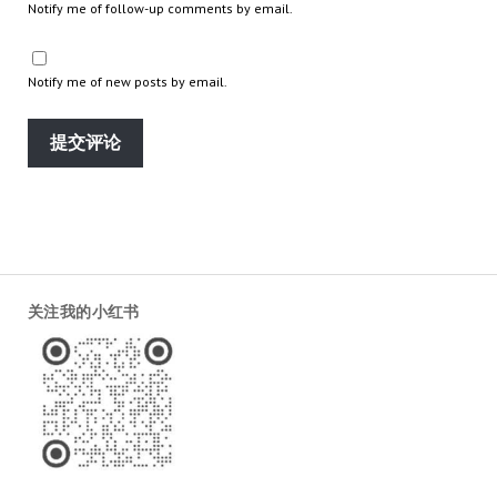
Notify me of follow-up comments by email.
Notify me of new posts by email.
关注我的小红书