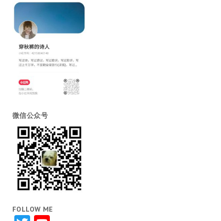
微信公众号
FOLLOW ME