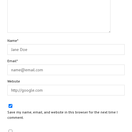
Name*
Email*
Website
Save my name, email, and website in this browser for the next time I
comment.