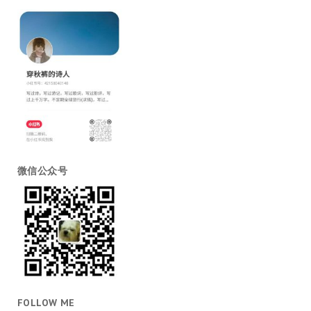
微信公众号
FOLLOW ME