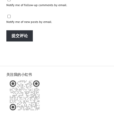
Notify me of follow-up comments by email.
Notify me of new posts by email.
关注我的小红书