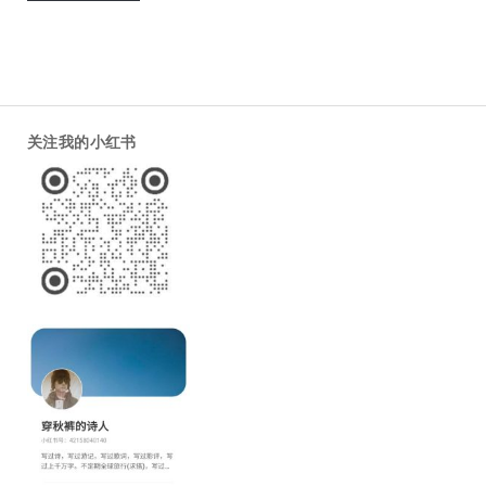
关注我的小红书