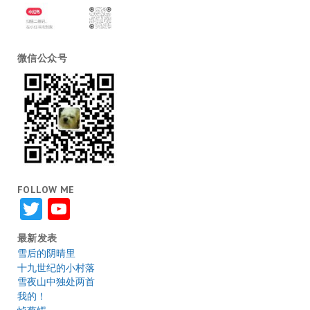
微信公众号
FOLLOW ME
Twitter
YouTube
最新发表
雪后的阴晴里
十九世纪的小村落
雪夜山中独处两首
我的！