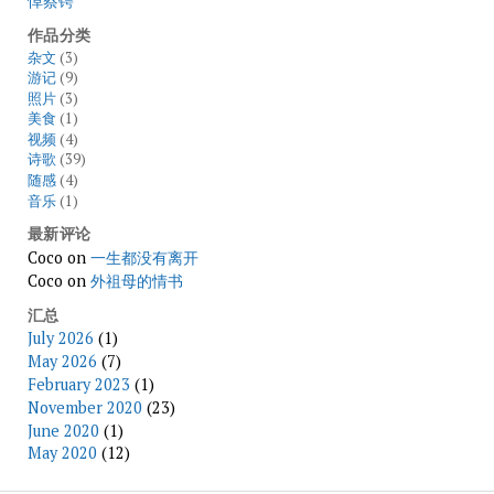
悼蔡锷
作品分类
杂文
(3)
游记
(9)
照片
(3)
美食
(1)
视频
(4)
诗歌
(39)
随感
(4)
音乐
(1)
最新评论
Coco
on
一生都没有离开
Coco
on
外祖母的情书
汇总
July 2026
(1)
May 2026
(7)
February 2023
(1)
November 2020
(23)
June 2020
(1)
May 2020
(12)