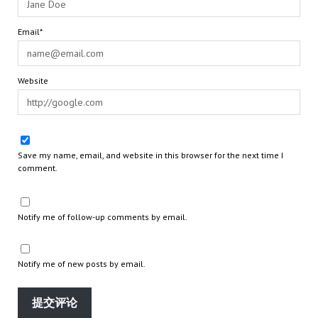
Email*
Website
Save my name, email, and website in this browser for the next time I
comment.
Notify me of follow-up comments by email.
Notify me of new posts by email.