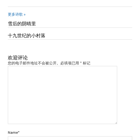
Weibo
更多诗歌 »
雪后的阴晴里
十九世纪的小村落
欢迎评论
您的电子邮件地址不会被公开。必填项已用 * 标记
Name*