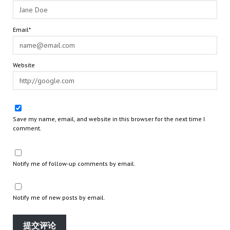
Email*
Website
Save my name, email, and website in this browser for the next time I
comment.
Notify me of follow-up comments by email.
Notify me of new posts by email.