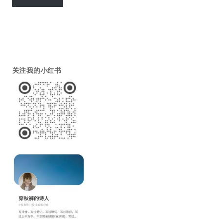
关注我的小红书