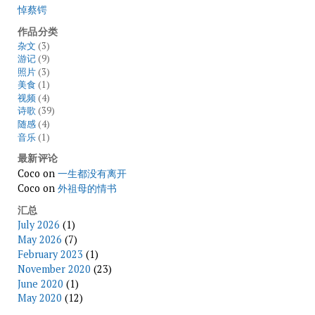
悼蔡锷
作品分类
杂文
(3)
游记
(9)
照片
(3)
美食
(1)
视频
(4)
诗歌
(39)
随感
(4)
音乐
(1)
最新评论
Coco
on
一生都没有离开
Coco
on
外祖母的情书
汇总
July 2026
(1)
May 2026
(7)
February 2023
(1)
November 2020
(23)
June 2020
(1)
May 2020
(12)