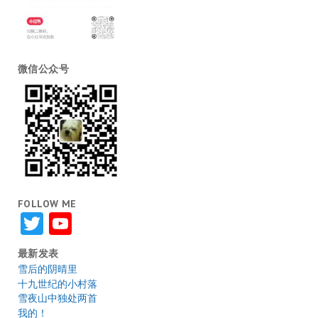
微信公众号
FOLLOW ME
Twitter
YouTube
最新发表
雪后的阴晴里
十九世纪的小村落
雪夜山中独处两首
我的！