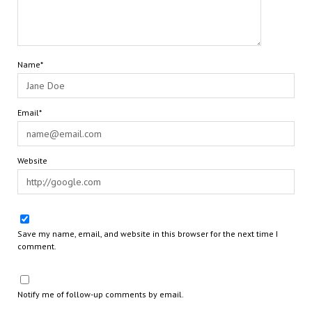
Name*
Email*
Website
Save my name, email, and website in this browser for the next time I
comment.
Notify me of follow-up comments by email.