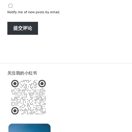
Notify me of new posts by email.
关注我的小红书