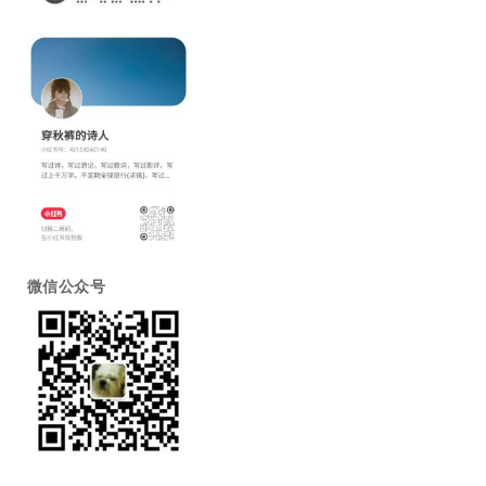
微信公众号