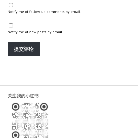
Notify me of follow-up comments by email.
Notify me of new posts by email.
关注我的小红书