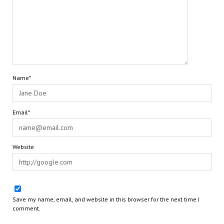
Name*
Email*
Website
Save my name, email, and website in this browser for the next time I
comment.