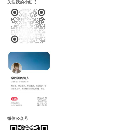
关注我的小红书
微信公众号