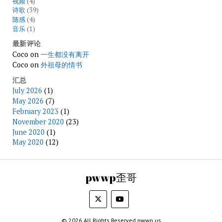
视频
(4)
诗歌
(39)
随感
(4)
音乐
(1)
最新评论
Coco
on
一生都没有离开
Coco
on
外祖母的情书
汇总
July 2026
(1)
May 2026
(7)
February 2023
(1)
November 2020
(23)
June 2020
(1)
May 2020
(12)
pwwp歪哥
© 2026 All Rights Reserved pwwp.us