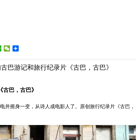
a
WhatsApp
WeChat
Share
ibo
的古巴游记和旅行纪录片《古巴，古巴》
《古巴，古巴》
并摇身一变，从诗人成电影人了。原创旅行纪录片《古巴，
。