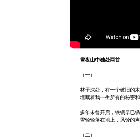
雪夜山中独处两首
（一）
林子深处，有一个破旧的木
埋藏着我一生所有的秘密和
多年未曾开启，铁锁早已锈
雪轻轻落在地上，风铃的声
（二）