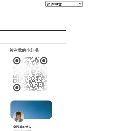
关注我的小红书