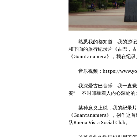
熟悉我的都知道，我的游记以
和下面的旅行纪录片《古巴，
《Guantanamera》，我在
音乐视频：https://www.youtu
我深爱古巴音乐！我一直觉得
奏”， 不时叩敲着人内心深处的
某种意义上说，我的纪录片就
《Guantanamera》，创作
队Buena Vista Social Club。