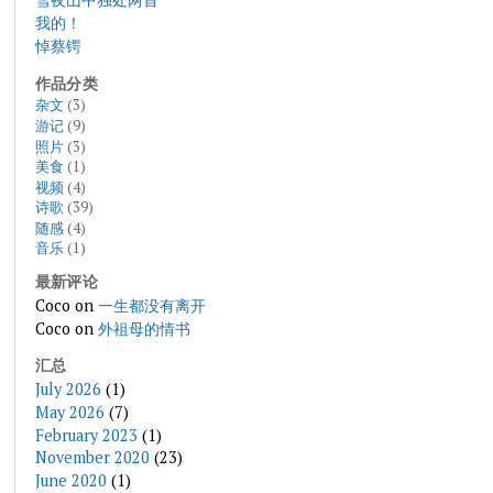
我的！
悼蔡锷
作品分类
杂文
(3)
游记
(9)
照片
(3)
美食
(1)
视频
(4)
诗歌
(39)
随感
(4)
音乐
(1)
最新评论
Coco
on
一生都没有离开
Coco
on
外祖母的情书
汇总
July 2026
(1)
May 2026
(7)
February 2023
(1)
November 2020
(23)
June 2020
(1)