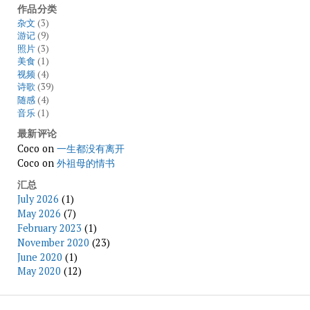
作品分类
杂文
(3)
游记
(9)
照片
(3)
美食
(1)
视频
(4)
诗歌
(39)
随感
(4)
音乐
(1)
最新评论
Coco
on
一生都没有离开
Coco
on
外祖母的情书
汇总
July 2026
(1)
May 2026
(7)
February 2023
(1)
November 2020
(23)
June 2020
(1)
May 2020
(12)