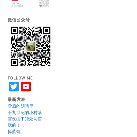
微信公众号
FOLLOW ME
Twitter
YouTube
最新发表
雪后的阴晴里
十九世纪的小村落
雪夜山中独处两首
我的！
悼蔡锷