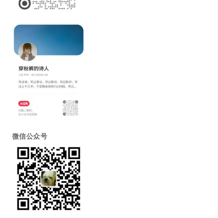
微信公众号