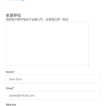
欢迎评论
您的电子邮件地址不会被公开。必填项已用 * 标记
Name*
Email*
Website