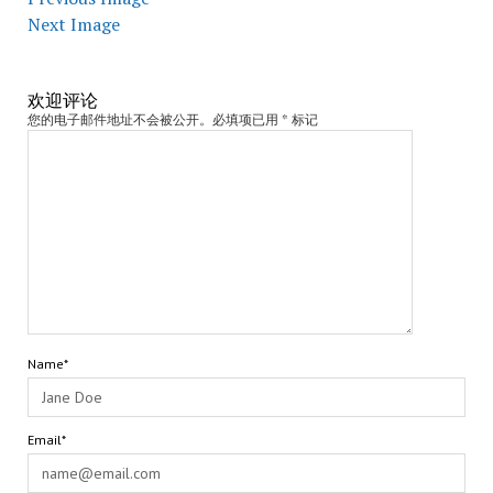
Next Image
欢迎评论
您的电子邮件地址不会被公开。必填项已用 * 标记
Name*
Email*