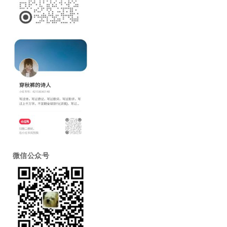
微信公众号