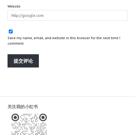
Website
Save my name, email, and website in this browser for the next time I
comment.
关注我的小红书