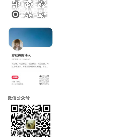
微信公众号