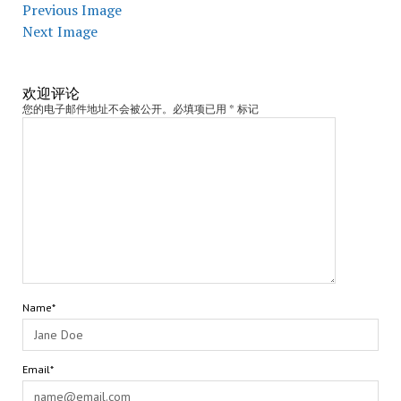
Previous Image
Next Image
欢迎评论
您的电子邮件地址不会被公开。必填项已用 * 标记
Name*
Email*