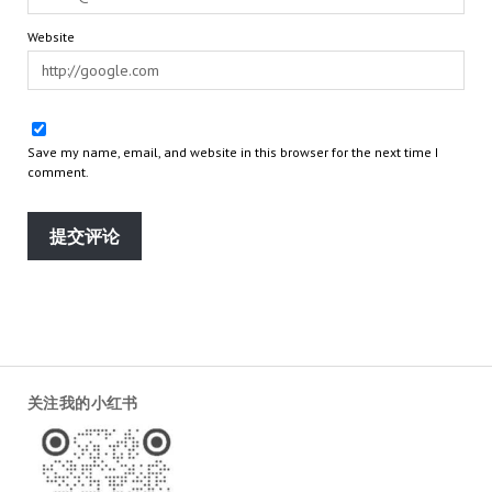
Website
Save my name, email, and website in this browser for the next time I
comment.
关注我的小红书