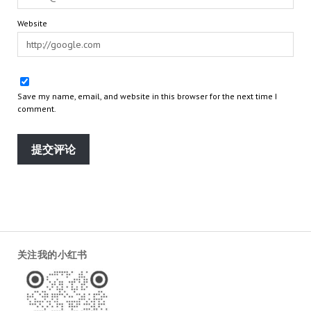
Website
Save my name, email, and website in this browser for the next time I
comment.
关注我的小红书