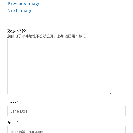
Previous Image
Next Image
欢迎评论
您的电子邮件地址不会被公开。必填项已用 * 标记
Name*
Email*