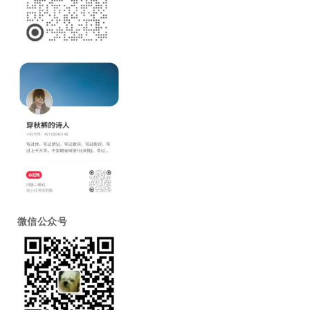
微信公众号