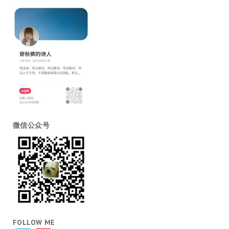
微信公众号
FOLLOW ME