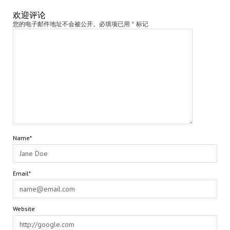
欢迎评论
您的电子邮件地址不会被公开。必填项已用 * 标记
Name*
Email*
Website