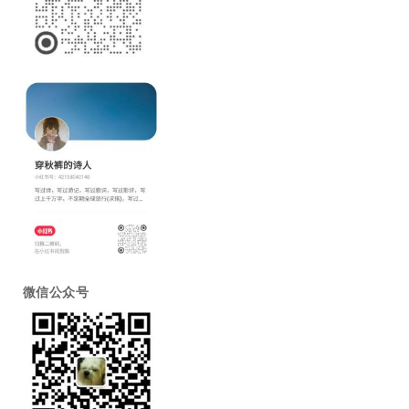
微信公众号