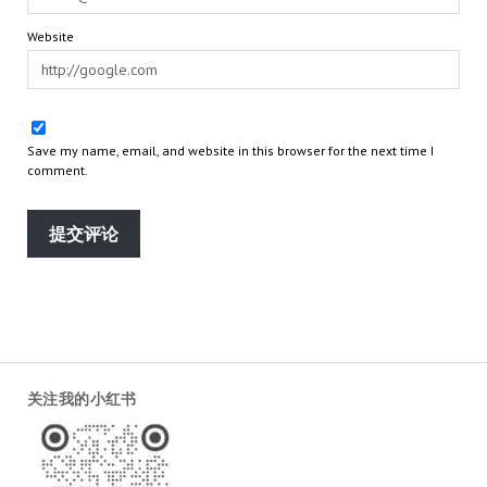
Website
Save my name, email, and website in this browser for the next time I
comment.
关注我的小红书