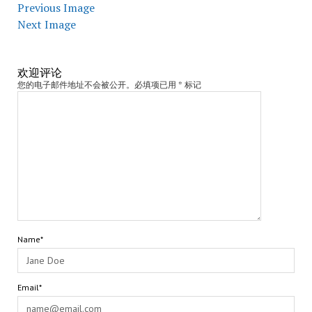
Previous Image
Next Image
欢迎评论
您的电子邮件地址不会被公开。必填项已用 * 标记
Name*
Email*