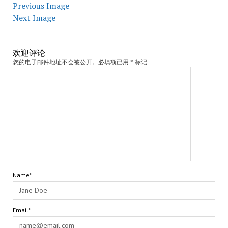
Previous Image
Next Image
欢迎评论
您的电子邮件地址不会被公开。必填项已用 * 标记
Name*
Email*