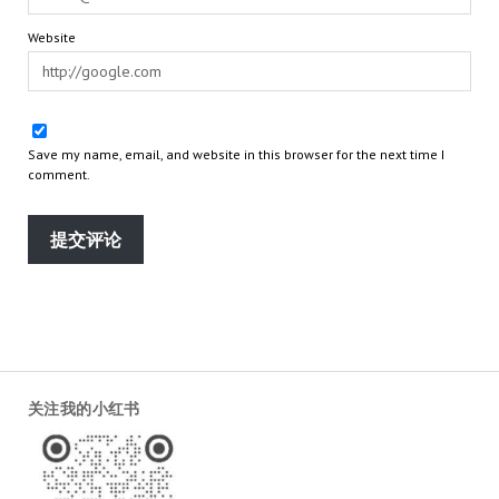
Website
Save my name, email, and website in this browser for the next time I
comment.
关注我的小红书