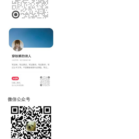
微信公众号