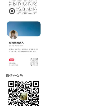
微信公众号