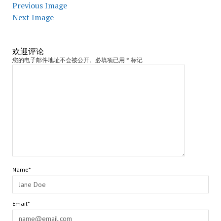
Previous Image
Next Image
欢迎评论
您的电子邮件地址不会被公开。必填项已用 * 标记
Name*
Email*