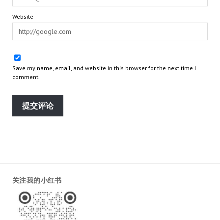
Website
Save my name, email, and website in this browser for the next time I
comment.
关注我的小红书