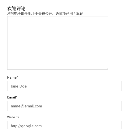
欢迎评论
您的电子邮件地址不会被公开。必填项已用 * 标记
Name*
Email*
Website