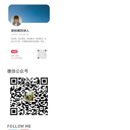
微信公众号
FOLLOW ME