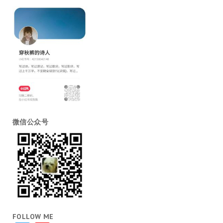
微信公众号
FOLLOW ME