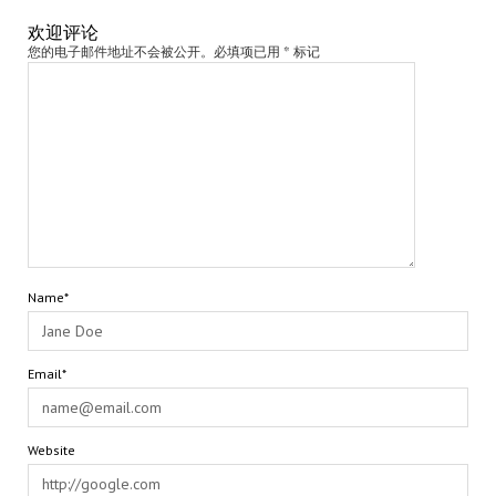
欢迎评论
您的电子邮件地址不会被公开。必填项已用 * 标记
Name*
Email*
Website