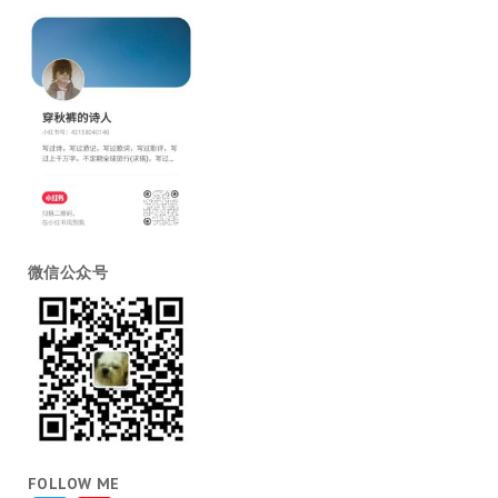
微信公众号
FOLLOW ME