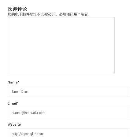
欢迎评论
您的电子邮件地址不会被公开。必填项已用 * 标记
Name*
Email*
Website