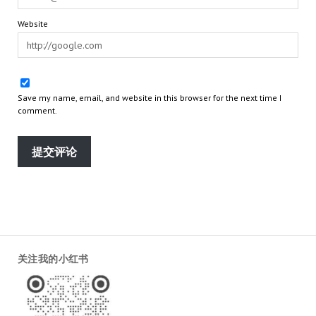
Website
Save my name, email, and website in this browser for the next time I
comment.
关注我的小红书