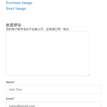
Previous Image
Next Image
欢迎评论
您的电子邮件地址不会被公开。必填项已用 * 标记
Name*
Email*