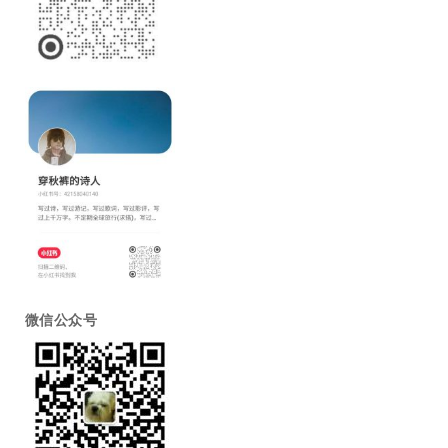
微信公众号