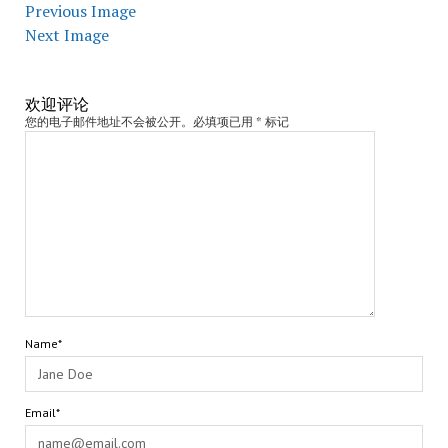
Previous Image
Next Image
欢迎评论
您的电子邮件地址不会被公开。必填项已用 * 标记
Name*
Email*