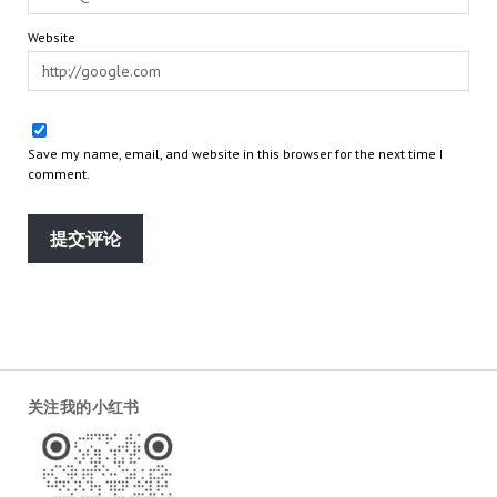
Website
Save my name, email, and website in this browser for the next time I
comment.
关注我的小红书