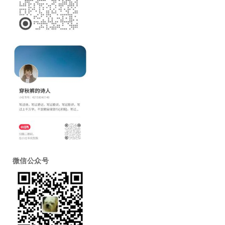
微信公众号