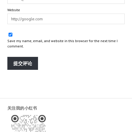
Website
Save my name, email, and website in this browser for the next time I
comment.
关注我的小红书