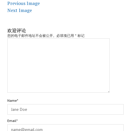
Previous Image
Next Image
欢迎评论
您的电子邮件地址不会被公开。必填项已用 * 标记
Name*
Email*