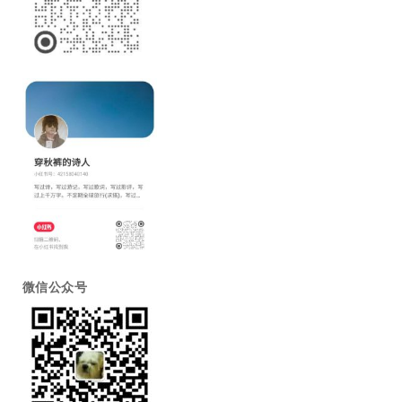
微信公众号