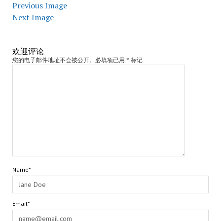
Previous Image
Next Image
欢迎评论
您的电子邮件地址不会被公开。必填项已用 * 标记
Name*
Email*