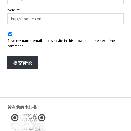
Website
Save my name, email, and website in this browser for the next time I
comment.
关注我的小红书