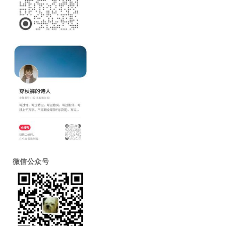
微信公众号