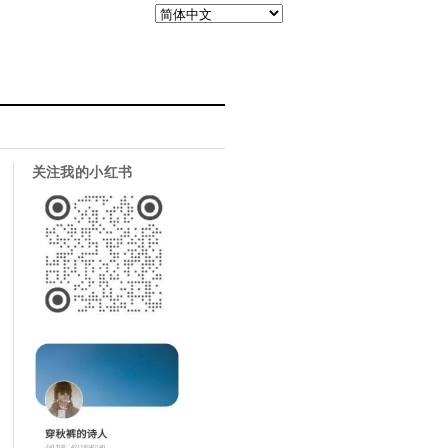
关注我的小红书