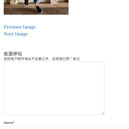
Previous Image
Next Image
欢迎评论
您的电子邮件地址不会被公开。必填项已用 * 标记
Name*