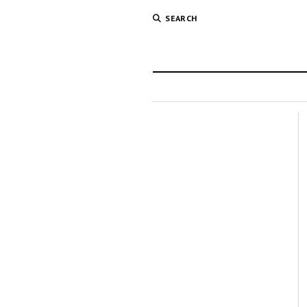
SEARCH