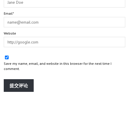
Email*
Website
Save my name, email, and website in this browser for the next time I
comment.