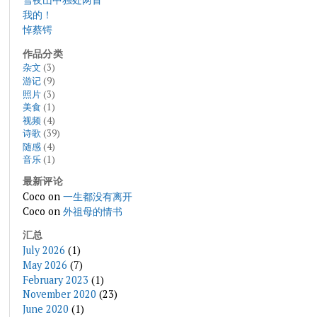
我的！
悼蔡锷
作品分类
杂文
(3)
游记
(9)
照片
(3)
美食
(1)
视频
(4)
诗歌
(39)
随感
(4)
音乐
(1)
最新评论
Coco
on
一生都没有离开
Coco
on
外祖母的情书
汇总
July 2026
(1)
May 2026
(7)
February 2023
(1)
November 2020
(23)
June 2020
(1)