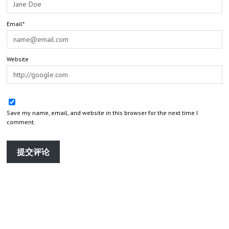
Email*
Website
Save my name, email, and website in this browser for the next time I
comment.