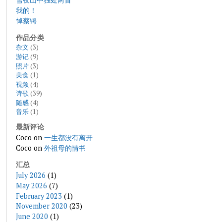
我的！
悼蔡锷
作品分类
杂文
(3)
游记
(9)
照片
(3)
美食
(1)
视频
(4)
诗歌
(39)
随感
(4)
音乐
(1)
最新评论
Coco
on
一生都没有离开
Coco
on
外祖母的情书
汇总
July 2026
(1)
May 2026
(7)
February 2023
(1)
November 2020
(23)
June 2020
(1)