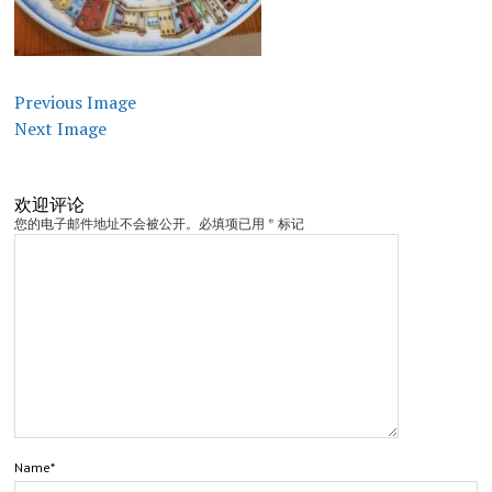
Previous Image
Next Image
欢迎评论
您的电子邮件地址不会被公开。必填项已用 * 标记
Name*