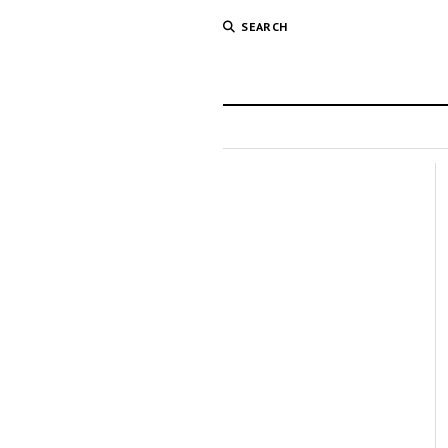
SEARCH