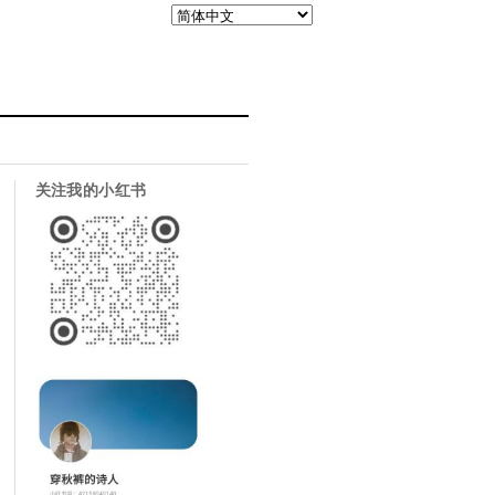
关注我的小红书