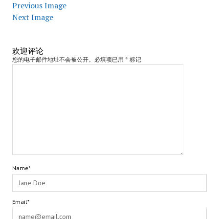
Previous Image
Next Image
欢迎评论
您的电子邮件地址不会被公开。必填项已用 * 标记
Name*
Email*