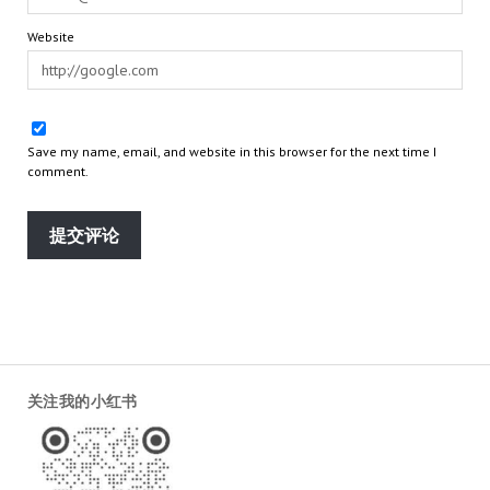
Website
Save my name, email, and website in this browser for the next time I
comment.
关注我的小红书