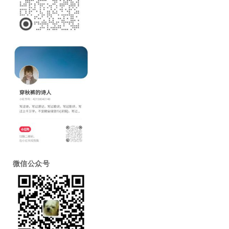
微信公众号