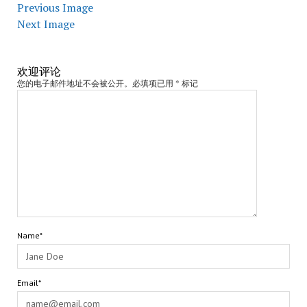
Previous Image
Next Image
欢迎评论
您的电子邮件地址不会被公开。必填项已用 * 标记
Name*
Email*