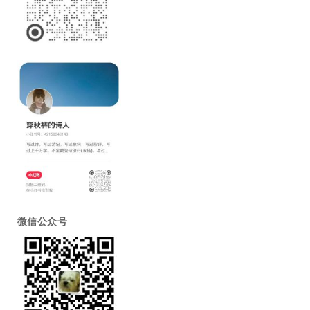
微信公众号