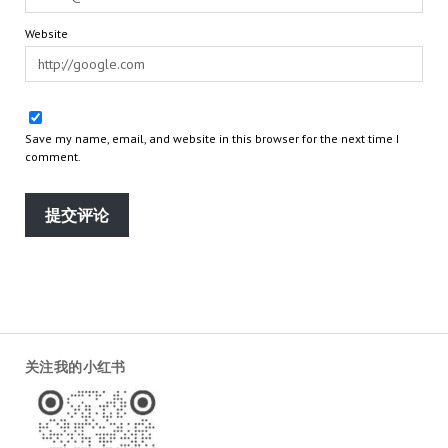
Website
Save my name, email, and website in this browser for the next time I
comment.
关注我的小红书