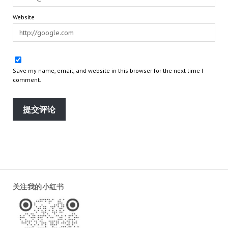
Website
Save my name, email, and website in this browser for the next time I
comment.
关注我的小红书