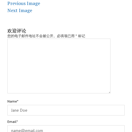
Previous Image
Next Image
欢迎评论
您的电子邮件地址不会被公开。必填项已用 * 标记
Name*
Email*