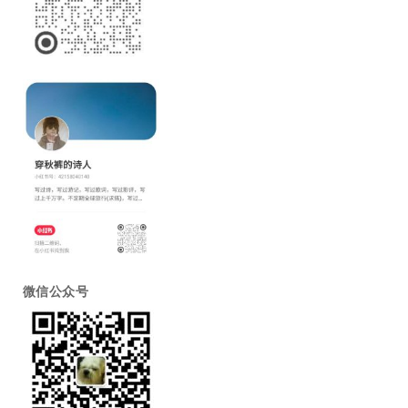
微信公众号