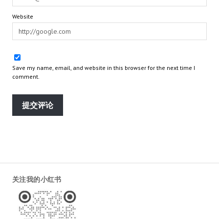
Website
Save my name, email, and website in this browser for the next time I
comment.
关注我的小红书