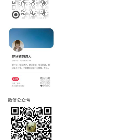
微信公众号