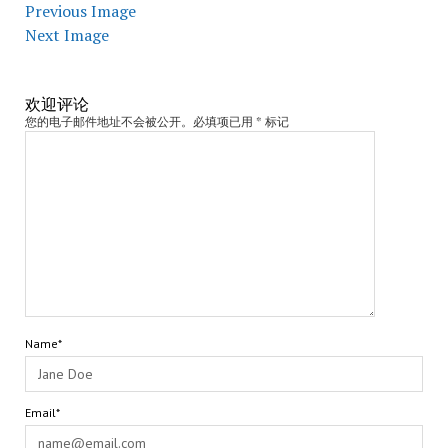
Previous Image
Next Image
欢迎评论
您的电子邮件地址不会被公开。必填项已用 * 标记
Name*
Email*