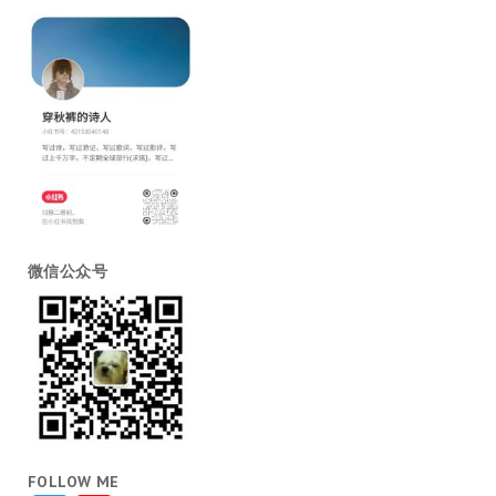
微信公众号
FOLLOW ME