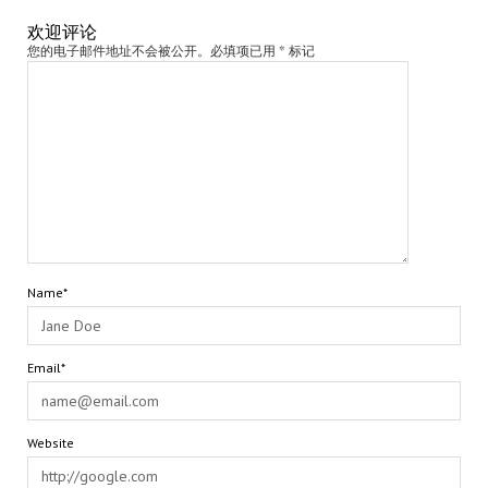
欢迎评论
您的电子邮件地址不会被公开。必填项已用 * 标记
Name*
Email*
Website