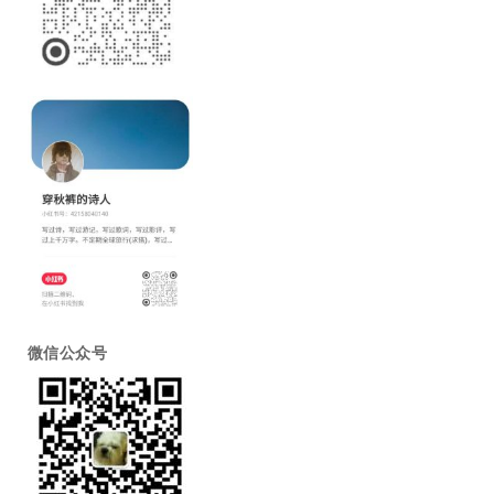
微信公众号