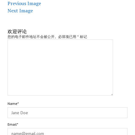
Previous Image
Next Image
欢迎评论
您的电子邮件地址不会被公开。必填项已用 * 标记
Name*
Email*