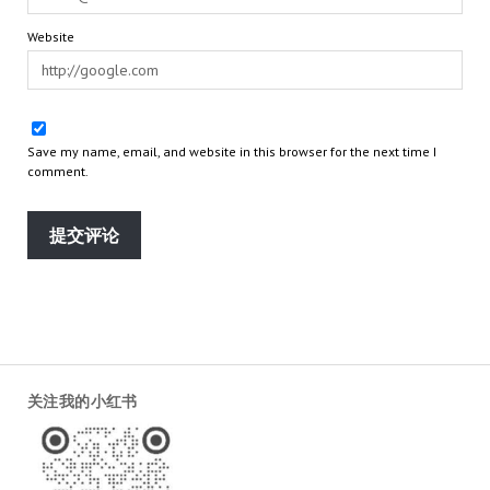
Website
Save my name, email, and website in this browser for the next time I
comment.
关注我的小红书