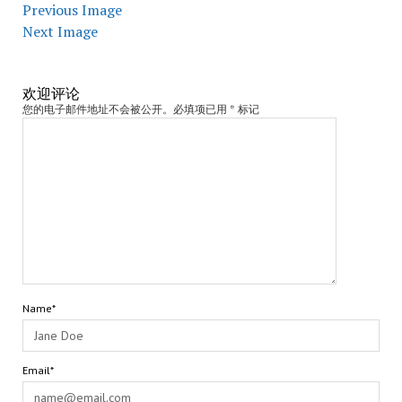
Previous Image
Next Image
欢迎评论
您的电子邮件地址不会被公开。必填项已用 * 标记
Name*
Email*