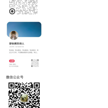
微信公众号