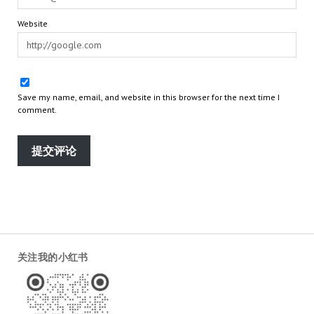
Website
Save my name, email, and website in this browser for the next time I
comment.
关注我的小红书