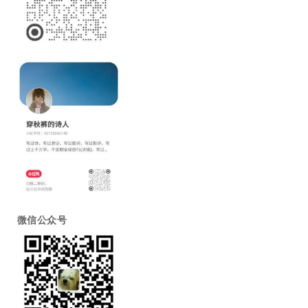
微信公众号