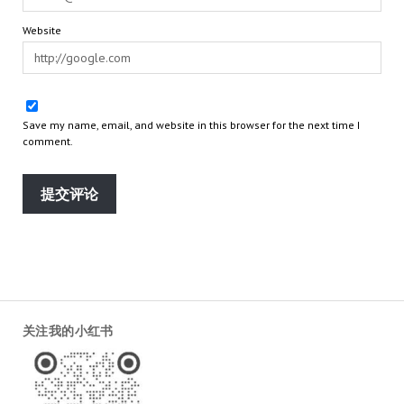
Website
Save my name, email, and website in this browser for the next time I
comment.
关注我的小红书