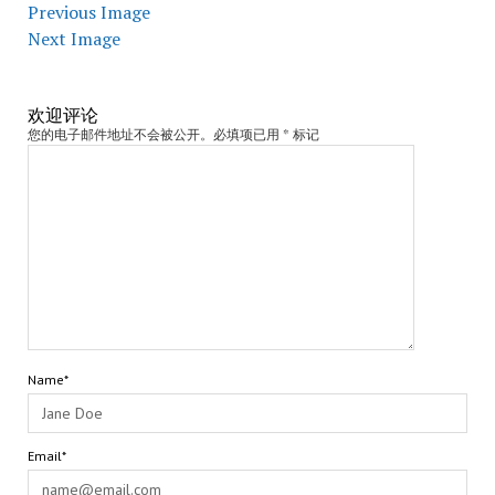
Previous Image
Next Image
欢迎评论
您的电子邮件地址不会被公开。必填项已用 * 标记
Name*
Email*