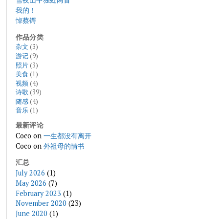
我的！
悼蔡锷
作品分类
杂文
(3)
游记
(9)
照片
(3)
美食
(1)
视频
(4)
诗歌
(39)
随感
(4)
音乐
(1)
最新评论
Coco
on
一生都没有离开
Coco
on
外祖母的情书
汇总
July 2026
(1)
May 2026
(7)
February 2023
(1)
November 2020
(23)
June 2020
(1)