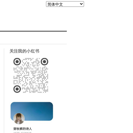
关注我的小红书