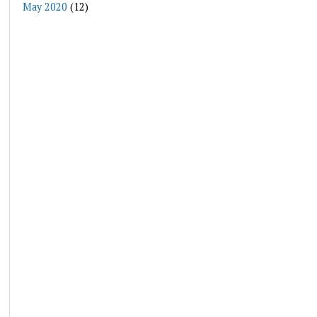
May 2020
(12)