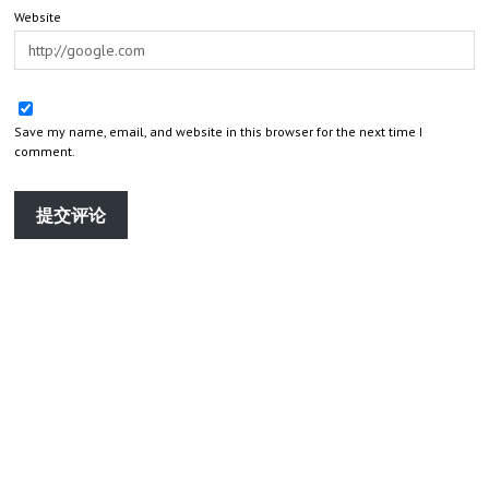
Website
Save my name, email, and website in this browser for the next time I
comment.