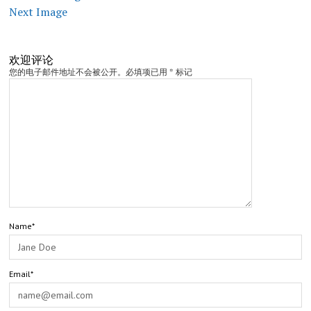
Next Image
欢迎评论
您的电子邮件地址不会被公开。必填项已用 * 标记
Name*
Email*