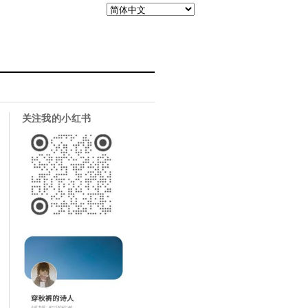
关注我的小红书