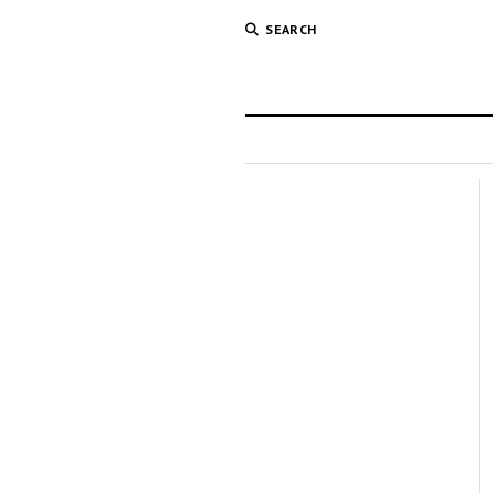
SEARCH