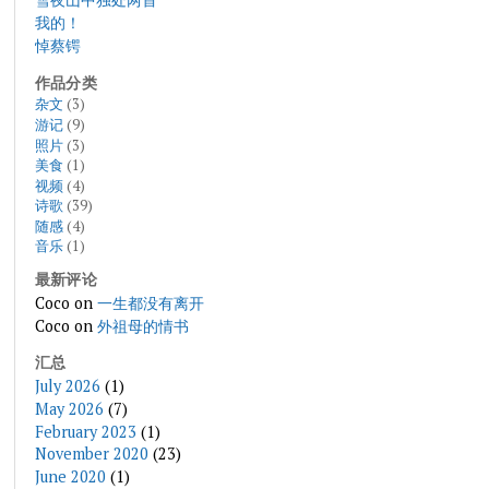
我的！
悼蔡锷
作品分类
杂文
(3)
游记
(9)
照片
(3)
美食
(1)
视频
(4)
诗歌
(39)
随感
(4)
音乐
(1)
最新评论
Coco
on
一生都没有离开
Coco
on
外祖母的情书
汇总
July 2026
(1)
May 2026
(7)
February 2023
(1)
November 2020
(23)
June 2020
(1)