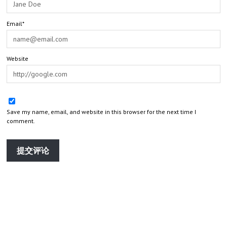
Email*
Website
Save my name, email, and website in this browser for the next time I
comment.