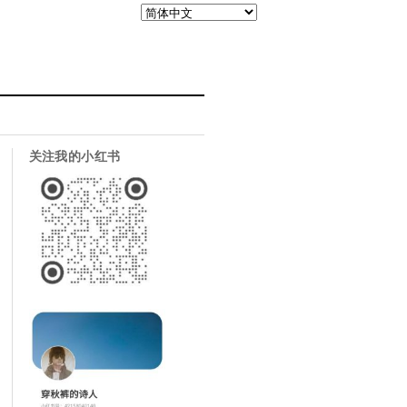
关注我的小红书