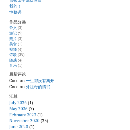
我的！
悼蔡锷
作品分类
杂文
(3)
游记
(9)
照片
(3)
美食
(1)
视频
(4)
诗歌
(39)
随感
(4)
音乐
(1)
最新评论
Coco
on
一生都没有离开
Coco
on
外祖母的情书
汇总
July 2026
(1)
May 2026
(7)
February 2023
(1)
November 2020
(23)
June 2020
(1)