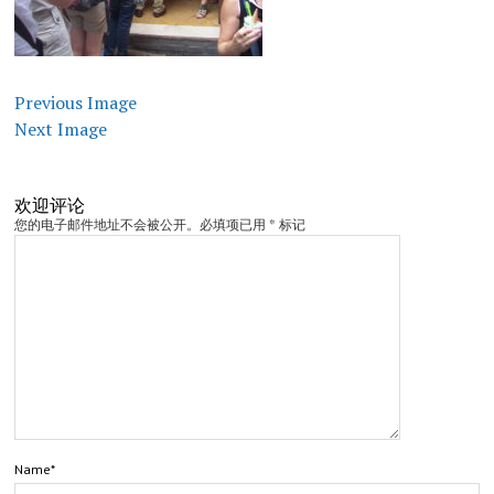
Previous Image
Next Image
欢迎评论
您的电子邮件地址不会被公开。必填项已用 * 标记
Name*