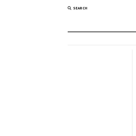
SEARCH